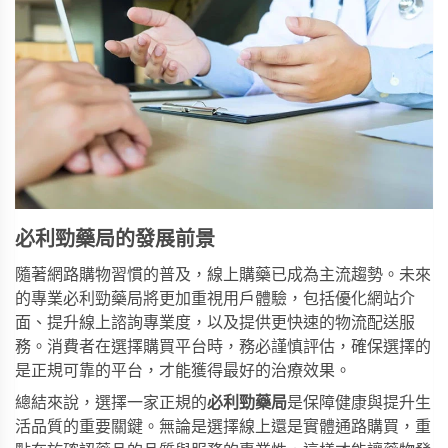
必利勁藥局的發展前景
隨著網路購物習慣的普及，線上購藥已成為主流趨勢。未來
的專業必利勁藥局將更加重視用戶體驗，包括優化網站介
面、提升線上諮詢專業度，以及提供更快速的物流配送服
務。消費者在選擇購買平台時，務必謹慎評估，確保選擇的
是正規可靠的平台，才能獲得最好的治療效果。
總結來說，選擇一家正規的
必利勁藥局
是保障健康與提升生
活品質的重要關鍵。無論是選擇線上還是實體通路購買，重