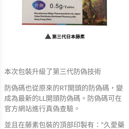
本次包裝升級了第三代防偽技術
防偽碼也從原來的RT開頭的防偽碼，變
成為最新的LL開頭防偽碼。防偽碼可在
官方網站進行真偽查驗。
並且在藤素包裝的頂部印製有：“久愛藥