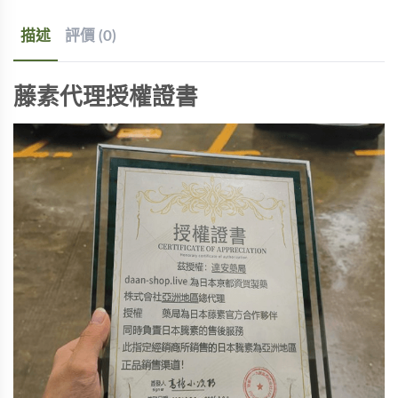
描述
評價 (0)
藤素代理授權證書