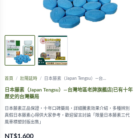
首頁
壯陽延時
日本藤素（Japan Tengsu）—台…
日本藤素（Japan Tengsu）—台灣地區老牌旗艦店|已有十年
歷史的台灣藥局
日本藤素正品保證，十年口碑藥局，詳細騰素效果介紹，多種辨別
真假日本藤素心得供大家參考，歡迎留言討論「限量日本藤素三代
風車標塑封版出售」
NT$1,600