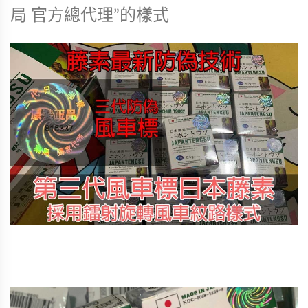
局 官方總代理”的樣式