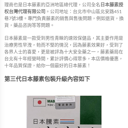
理商也是日本藤素的亞洲地區總代理，公司全名
日本藤素授
权台灣代理有限公司
。公司地址：台北市中山區北安路451
巷7號3樓。專門負責藤素的銷售與售後問題，例如退貨，換
貨，藥品咨詢等等問題。
日本藤素是一款受到男性青睞的速效保健品，其主要作用是
治療男性早洩，勃而不堅的情況，因為藤素效果好，受到了
各界人士的喜愛，更是被評為十大安全藥之一，藤素藥局在
台北有十年經營時間，累計評價心得眾多，本店價格優惠，
十年品質保證，給你一個最好的日本藤素！
第三代日本藤素包裝升級內容如下