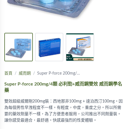
首頁
威而鋼
Super P-force 200mg/…
Super P-force 200mg/4顆 必利勁+威而鋼雙效 威而鋼學名
藥
雙效超級威爾剛200mg裝：西地那非100mg + 達泊西汀100mg。因
為每個男性早洩程度不一樣。有輕度，中度，重度之分。所以所需
要的藥效劑量不一樣，為了方便患者服用，公司推出不同劑量裝。
讓你感受最適合，最舒適。快感最強烈的性愛體驗。