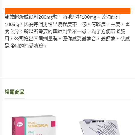
雙效超級威爾剛200mg裝：西地那非100mg + 達泊西汀
100mg。因為每個男性早洩程度不一樣。有輕度，中度，重
度之分。所以所需要的藥效劑量不一樣，為了方便患者服
用，公司推出不同劑量裝。讓你感受最適合，最舒適。快感
最強烈的性愛體驗。
相關商品