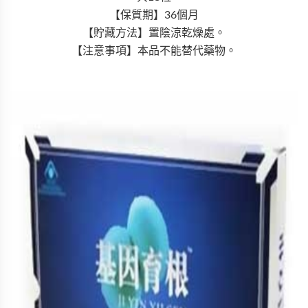
【保質期】36個月
【貯藏方法】置陰涼乾燥處。
【注意事項】本品不能替代藥物。