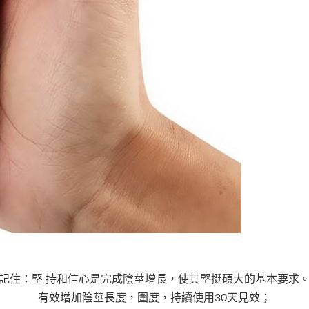
記住：堅 持和信心是完成陰莖增長，使其堅挺碩大的基本要求
有效增加陰莖長度，圍度，持續使用30天見效；