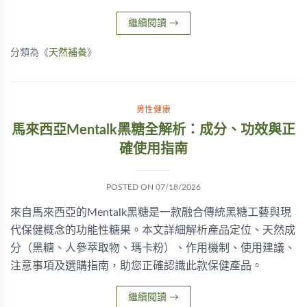
繼續閱讀
→
分類為《
天然補養
》
男性健康
馬來西亞Mentalk黑糖全解析：成分、功效與正
確使用指南
POSTED ON
07/18/2026
來自馬來西亞的Mentalk黑糖是一款融合傳統黑糖工藝與現
代保健概念的功能性糖果。本文詳細解析產品定位、天然成
分（黑糖、人參萃取物、瑪卡粉）、作用機制、使用建議、
注意事項及選購指南，助您正確認識此款保健產品。
繼續閱讀
→