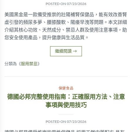
POSTED ON
07/23/2026
美國黑金是一款備受推崇的壯陽補腎保健品，能有效改善腎
虛引發的頻尿多夢、腰膝酸軟、陽痿早洩等問題。本文詳細
介紹其核心功效、天然成分、禁忌人群及使用注意事項，助
您安全使用產品，提升健康與生活品質。
繼續閱讀
→
分類為《
服用禁忌
》
保健食品
德國必邦完整使用指南：正確服用方法、注意
事項與使用技巧
POSTED ON
07/23/2026