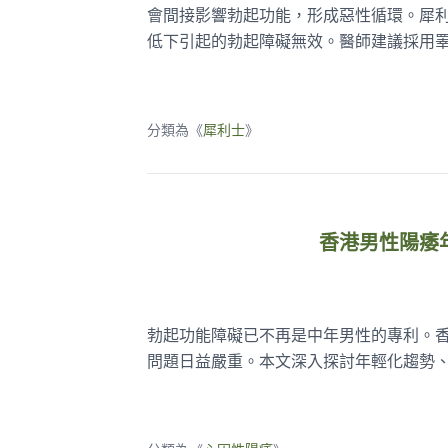
會間接影響勃起功能，形成惡性循環。犀利
低下引起的勃起障礙無效。醫師建議採用
分類為《
犀利士
》
香港男性陽痿
勃起功能障礙已不再是中年男性的專利。
問題日益嚴重。本文深入探討年輕化趨勢