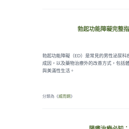
勃起功能障礙完整
勃起功能障礙（ED）是常見的男性泌尿科
成因，以及藥物治療外的改善方式，包括
與美滿性生活。
分類為《
威而鋼
》