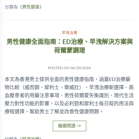
分類為《
男性健康
》
早洩治療
男性健康全面指南：ED治療、早洩解決方案與
荷爾蒙調理
POSTED ON
06/20/2026
本文為香港男士提供全面的男性健康指南，涵蓋ED治療藥
物比較（威而鋼、犀利士、樂威壯）、早洩治療新選擇、高
血壓患者的用藥注意事項、男性荷爾蒙失衡識別、現代生活
壓力對性功能的影響，以及必利勁和犀利士每日錠的用法與
療程選擇，幫助男士了解並改善性健康問題。
繼續閱讀
→