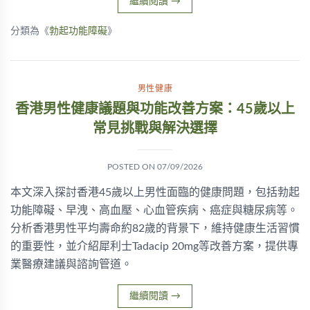
繼續閱讀
→
分類為《
勃起功能障礙
》
男性健康
香港男性健康議題與功能改善方案：45歲以上
常見挑戰與解決選擇
POSTED ON
07/09/2026
本文深入探討香港45歲以上男性面臨的健康問題，包括勃起
功能障礙、早洩、高血壓、心血管疾病、癌症與糖尿病等。
分析香港男性平均壽命約82歲的背景下，維持健康生活習慣
的重要性，並介紹犀利士Tadacip 20mg等改善方案，提供專
業醫療建議與諮詢管道。
繼續閱讀
→