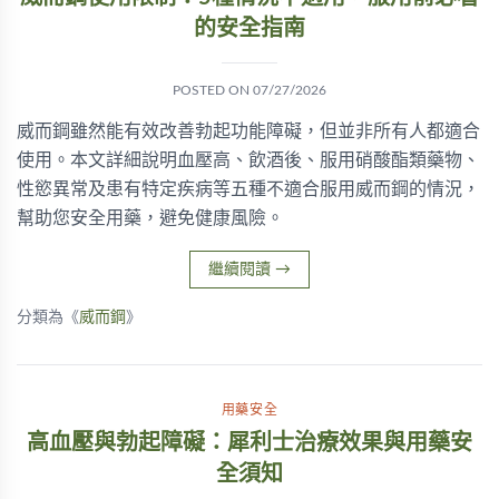
的安全指南
POSTED ON
07/27/2026
威而鋼雖然能有效改善勃起功能障礙，但並非所有人都適合
使用。本文詳細說明血壓高、飲酒後、服用硝酸酯類藥物、
性慾異常及患有特定疾病等五種不適合服用威而鋼的情況，
幫助您安全用藥，避免健康風險。
繼續閱讀
→
分類為《
威而鋼
》
用藥安全
高血壓與勃起障礙：犀利士治療效果與用藥安
全須知