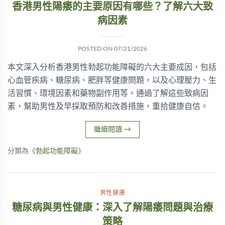
香港男性陽痿的主要原因有哪些？了解六大致
病因素
POSTED ON
07/21/2026
本文深入分析香港男性勃起功能障礙的六大主要成因，包括
心血管疾病、糖尿病、肥胖等健康問題，以及心理壓力、生
活習慣、環境因素和藥物副作用等。通過了解這些致病因
素，幫助男性及早採取預防和改善措施，重拾健康自信。
繼續閱讀
→
分類為《
勃起功能障礙
》
男性健康
糖尿病與男性健康：深入了解陽痿問題與治療
策略