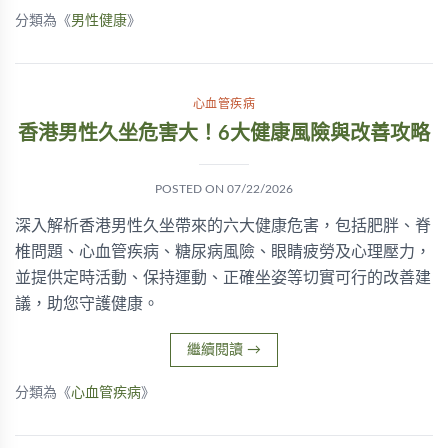
分類為《
男性健康
》
心血管疾病
香港男性久坐危害大！6大健康風險與改善攻略
POSTED ON
07/22/2026
深入解析香港男性久坐帶來的六大健康危害，包括肥胖、脊
椎問題、心血管疾病、糖尿病風險、眼睛疲勞及心理壓力，
並提供定時活動、保持運動、正確坐姿等切實可行的改善建
議，助您守護健康。
繼續閱讀
→
分類為《
心血管疾病
》