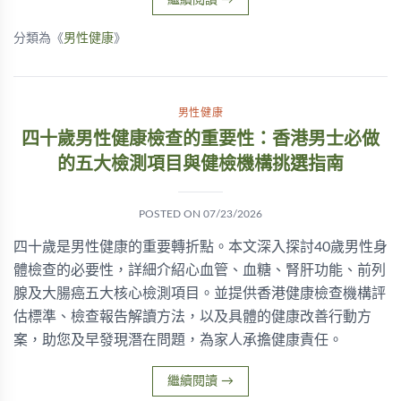
繼續閱讀
→
分類為《
男性健康
》
男性健康
四十歲男性健康檢查的重要性：香港男士必做
的五大檢測項目與健檢機構挑選指南
POSTED ON
07/23/2026
四十歲是男性健康的重要轉折點。本文深入探討40歲男性身
體檢查的必要性，詳細介紹心血管、血糖、腎肝功能、前列
腺及大腸癌五大核心檢測項目。並提供香港健康檢查機構評
估標準、檢查報告解讀方法，以及具體的健康改善行動方
案，助您及早發現潛在問題，為家人承擔健康責任。
繼續閱讀
→