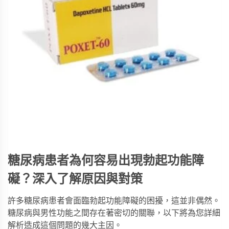
糖尿病患者為何容易出現勃起功能障
礙？深入了解原因與對策
許多糖尿病患者會面臨勃起功能障礙的困擾，這並非偶然。
糖尿病與男性功能之間存在著密切的關聯，以下將為您詳細
解析造成這個問題的幾大主因。