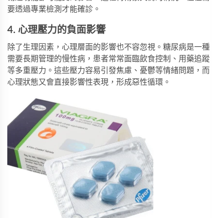
要透過專業檢測才能確診。
4. 心理壓力的負面影響
除了生理因素，心理層面的影響也不容忽視。糖尿病是一種
需要長期管理的慢性病，患者常常面臨飲食控制、用藥追蹤
等多重壓力。這些壓力容易引發焦慮、憂鬱等情緒問題，而
心理狀態又會直接影響性表現，形成惡性循環。