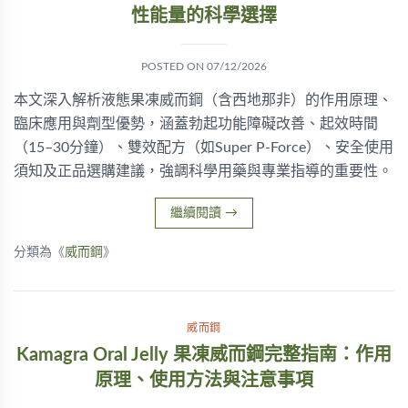
性能量的科學選擇
POSTED ON
07/12/2026
本文深入解析液態果凍威而鋼（含西地那非）的作用原理、
臨床應用與劑型優勢，涵蓋勃起功能障礙改善、起效時間
（15–30分鐘）、雙效配方（如Super P-Force）、安全使用
須知及正品選購建議，強調科學用藥與專業指導的重要性。
繼續閱讀
→
分類為《
威而鋼
》
威而鋼
Kamagra Oral Jelly 果凍威而鋼完整指南：作用
原理、使用方法與注意事項