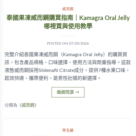
威而鋼
泰國果凍威而鋼購買指南｜Kamagra Oral Jelly
哪裡買與使用教學
POSTED ON
07/20/2026
完整介紹泰國果凍威而鋼（Kamagra Oral Jelly）的購買資
訊，包含產品規格、口味選擇、使用方法與劑量指導。這款
液態威而鋼採用Sildenafil Citrate成分，提供7種水果口味，
起效快速、攜帶便利，是男性壯陽的新選擇。
繼續閱讀
→
分類為《
威而鋼
》
學名藥