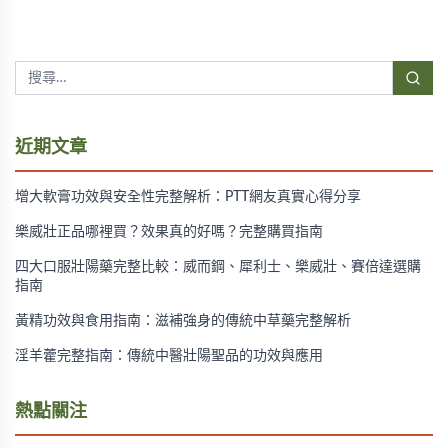
近期文章
增大軟膏功效與安全性完整解析：PTT網友真實心得分享
樂威壯正品哪裡買？效果真的好嗎？完整購買指南
四大口服壯陽藥完整比較：威而鋼、犀利士、樂威壯、賽倍達選購
指南
黃精功效與食用指南：滋補強身的傳統中草藥完整解析
淫羊藿完整指南：傳統中醫壯陽聖品的功效與應用
熱點關注