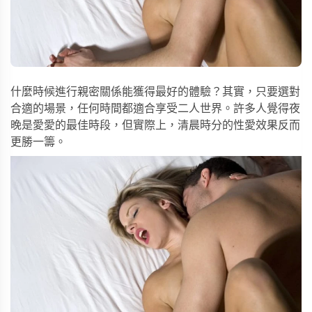
什麼時候進行親密關係能獲得最好的體驗？其實，只要選對
合適的場景，任何時間都適合享受二人世界。許多人覺得夜
晚是愛愛的最佳時段，但實際上，清晨時分的性愛效果反而
更勝一籌。