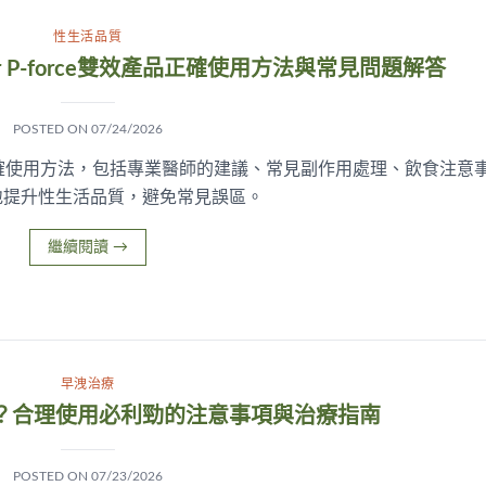
性生活品質
 P-force雙效產品正確使用方法與常見問題解答
POSTED ON
07/24/2026
產品的正確使用方法，包括專業醫師的建議、常見副作用處理、飲食注意
地提升性生活品質，避免常見誤區。
繼續閱讀
→
早洩治療
？合理使用必利勁的注意事項與治療指南
POSTED ON
07/23/2026