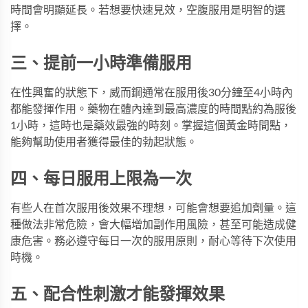
時間會明顯延長。若想要快速見效，空腹服用是明智的選
擇。
三、提前一小時準備服用
在性興奮的狀態下，威而鋼通常在服用後30分鐘至4小時內
都能發揮作用。藥物在體內達到最高濃度的時間點約為服後
1小時，這時也是藥效最強的時刻。掌握這個黃金時間點，
能夠幫助使用者獲得最佳的勃起狀態。
四、每日服用上限為一次
有些人在首次服用後效果不理想，可能會想要追加劑量。這
種做法非常危險，會大幅增加副作用風險，甚至可能造成健
康危害。務必遵守每日一次的服用原則，耐心等待下次使用
時機。
五、配合性刺激才能發揮效果