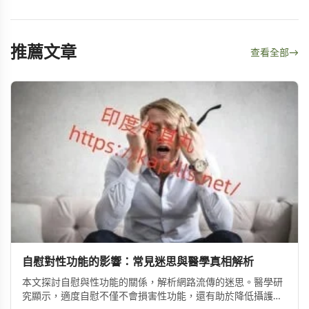
推薦文章
查看全部
→
自慰對性功能的影響：常見迷思與醫學真相解析
本文探討自慰與性功能的關係，解析網路流傳的迷思。醫學研
究顯示，適度自慰不僅不會損害性功能，還有助於降低攝護腺