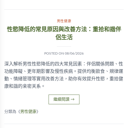
男性健康
性慾降低的常見原因與改善方法：重拾和諧伴
侶生活
POSTED ON
08/06/2026
深入解析男性性慾降低的四大常見因素：伴侶關係問題、性
功能障礙、更年期影響及慢性疾病。提供均衡飲食、規律運
動、情緒管理等實用改善方法，助你有效提升性慾，重拾健
康和諧的亲密关系。
繼續閱讀
→
分類為《
男性健康
》