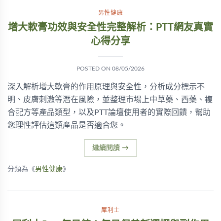
男性健康
增大軟膏功效與安全性完整解析：PTT網友真實
心得分享
POSTED ON
08/05/2026
深入解析增大軟膏的作用原理與安全性，分析成分標示不
明、皮膚刺激等潛在風險，並整理市場上中草藥、西藥、複
合配方等產品類型，以及PTT論壇使用者的實際回饋，幫助
您理性評估這類產品是否適合您。
繼續閱讀
→
分類為《
男性健康
》
犀利士