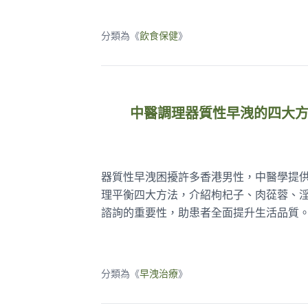
分類為《
飲食保健
》
中醫調理器質性早洩的四大
器質性早洩困擾許多香港男性，中醫學提
理平衡四大方法，介紹枸杞子、肉蓯蓉、
諮詢的重要性，助患者全面提升生活品質
分類為《
早洩治療
》