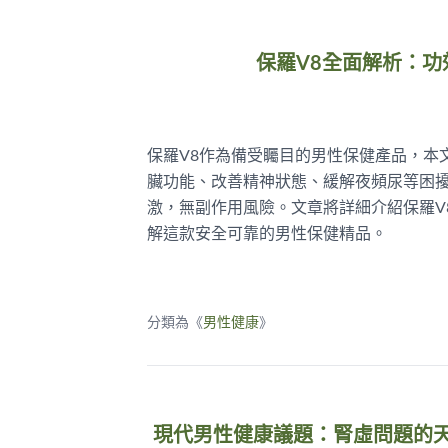
保羅V8全面解析：
保羅V8作為備受矚目的男性保健產品，本
臟功能、改善精神狀態、緩解夜頻尿等困
激，無副作用風險。文章將詳細介紹保羅V
解這款安全可靠的男性保健精品。
分類為《
男性健康
》
現代男性健康議題：腎虛問題的