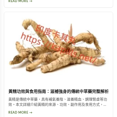
READ MORE →
的優勢特色與使用注意事項，幫助您做出安全的選擇。
黃精功效與食用指南：滋補強身的傳統中草藥完整解析
黃精是傳統中草藥，具有補氣養陰、滋養精血、調理腎虛等功
效。本文詳細介紹黃精的來源、功效、副作用及食用方式，包
括泡酒、入菜等多種用法，幫助您安全有效地使用這項天然保
READ MORE →
健品。