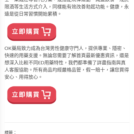
限酒等生活方式介入，同樣能有效改善勃起功能。健康，永
遠是從日常習慣開始累積。
OK藥局致力成為台灣男性健康守門人，提供專業、隱密、
快速的用藥支援。無論您需要了解
首頁
最新優惠資訊，還是
想深入比較不同ED用藥特性，我們都準備了詳盡指南與真
人客服協助。所有商品均經嚴格品管，假一賠十，讓您買得
安心、用得放心。
標籤：