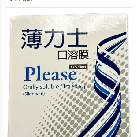
READ MORE →
自信與幸福生活。