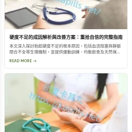
硬度不足的成因解析與改善方案：重拾自信的完整指南
本文深入探討勃起硬度不足的根本原因，包括血流阻塞與靜脈
閉合不全等生理機制，並提供運動訓練、均衡飲食及天然保健
品等改善方案，幫助男性重拾自信與美滿生活。
READ MORE →