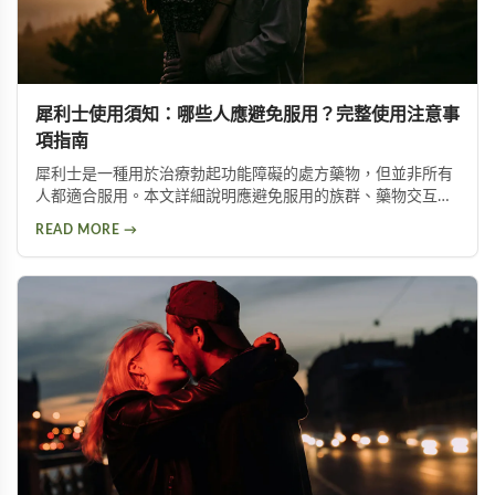
犀利士使用須知：哪些人應避免服用？完整使用注意事
項指南
犀利士是一種用於治療勃起功能障礙的處方藥物，但並非所有
人都適合服用。本文詳細說明應避免服用的族群、藥物交互作
用、駕駛注意事項，以及不應與其他勃起功能障礙藥物併用等
READ MORE →
重要資訊，幫助您安全有效地使用此藥物。服用前請務必諮詢
醫療專業人員。