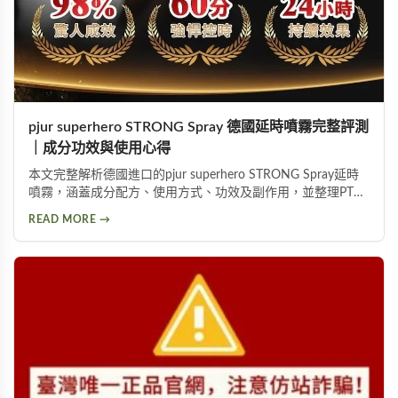
pjur superhero STRONG Spray 德國延時噴霧完整評測
｜成分功效與使用心得
本文完整解析德國進口的pjur superhero STRONG Spray延時
噴霧，涵蓋成分配方、使用方式、功效及副作用，並整理PTT
網友實際使用心得，幫助您判斷這款延時產品是否適合自己。
READ MORE →