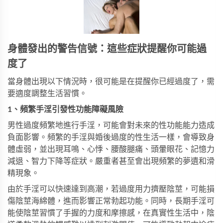
身體發出的警告信號：這些症狀提醒你可能過
度了
當身體出現以下情況時，很可能是在提醒你已經過度了，需
要適度調整生活習慣。
1、頻繁手淫引發性功能障礙風險
男性過度頻繁地進行手淫，可能會對未來的性功能能力造成
負面影響。頻繁的手淫與婚後過度的性生活一樣，會導致身
體虛弱，並出現耳鳴、心悸、腰酸腿痛、頭暈眼花、記憶力
減退、智力下降等症狀。嚴重者甚至會出現頻繁的夢遺和滑
精現象。
由於手淫可以快速達到高潮，若過度用力擠壓陰莖，可能損
傷陰莖海綿體，進而影響正常勃起功能。同時，長期手淫可
能使陰莖習慣了手握的力度和摩擦感，在真實性生活中，陰