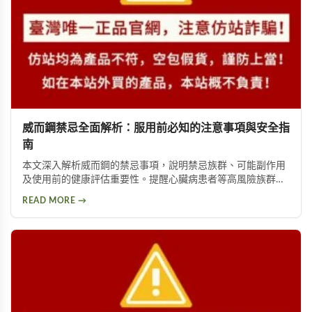
威而鋼禁忌全面解析：服用前必知的注意事項與安全指
南
本文深入解析威而鋼的禁忌事項，說明禁忌族群、可能副作用
及使用前的健康評估重要性。提醒心臟病患者等高風險族群應
避免使用，並提供西地那非等替代方案供參考。
READ MORE →