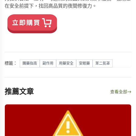
在安全前提下，找回高品質的夜間修復力。
標籤：
購藥指南
副作用
用藥安全
安眠藥
苯二氮䓬
推薦文章
查看全部
→