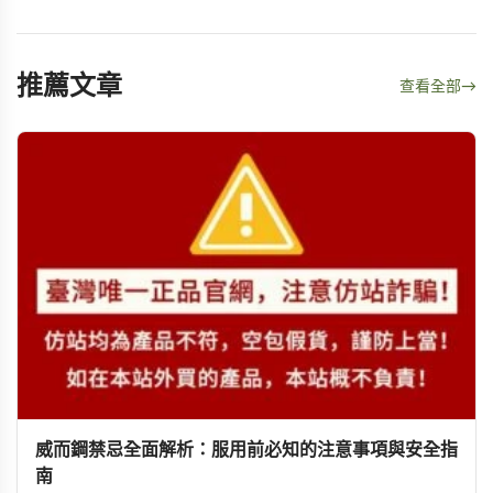
推薦文章
查看全部
→
威而鋼禁忌全面解析：服用前必知的注意事項與安全指
南