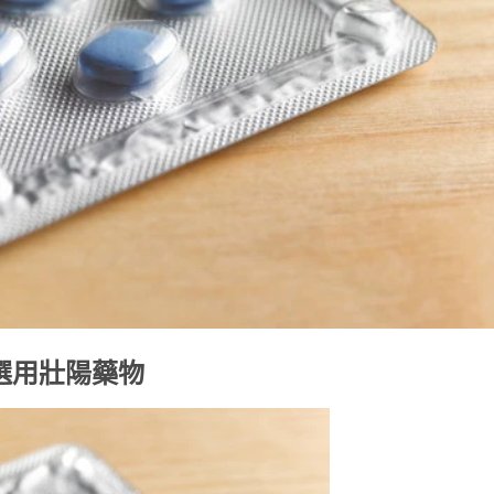
選用壯陽藥物