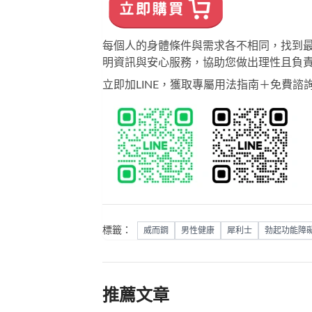
每個人的身體條件與需求各不相同，找到最
明資訊與安心服務，協助您做出理性且負
立即加LINE，獲取專屬用法指南＋免費諮
標籤：
威而鋼
男性健康
犀利士
勃起功能障
推薦文章