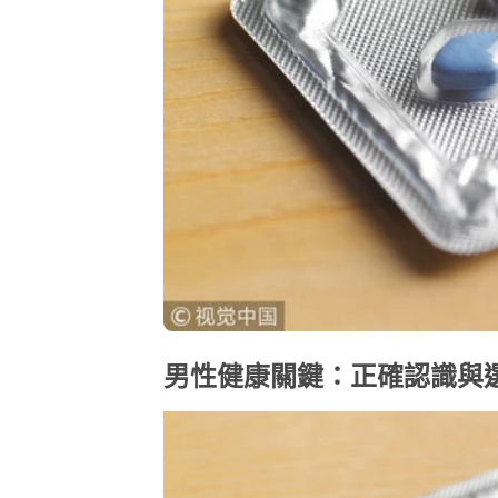
男性健康關鍵：正確認識與