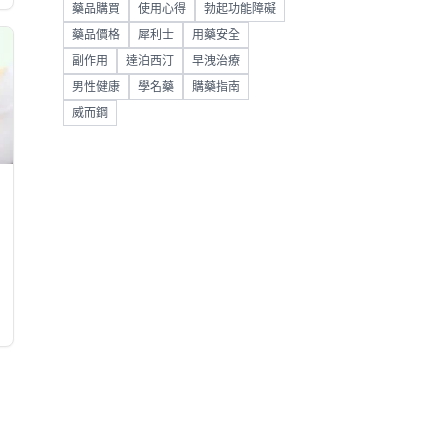
藥品購買
使用心得
勃起功能障礙
藥品價格
犀利士
用藥安全
副作用
達泊西汀
早洩治療
男性健康
學名藥
購藥指南
威而鋼