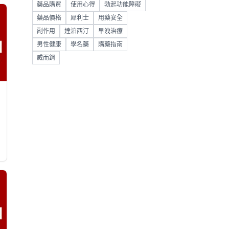
藥品購買
使用心得
勃起功能障礙
藥品價格
犀利士
用藥安全
副作用
達泊西汀
早洩治療
男性健康
學名藥
購藥指南
威而鋼