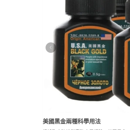
美國黑金兩種科學用法