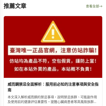
推薦文章
查看全部
→
威而鋼禁忌全面解析：服用前必知的注意事項與安全指
南
本文深入解析威而鋼的禁忌事項，說明禁忌族群、可能副作用
及使用前的健康評估重要性。提醒心臟病患者等高風險族群應