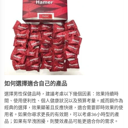
如何選擇適合自己的產品
選擇男性保健品時，建議考慮以下幾個因素：效果持續時
間、使用便利性、個人健康狀況以及預算考量。
威而鋼
作為
經典的選擇，效果顯著且反應快速，適合需要即時效果的使
用者。如果你尋求更長的有效期，可以考慮36小時型的產
品；如果有早洩困擾，則雙效產品可能更適合你的需求。