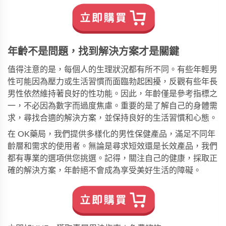
年齡不是問題，找到解決方案才是關鍵
值得注意的是，每個人的生理狀況都有所不同。有些年輕男
性可能因為壓力或生活習慣而面臨勃起困擾，反觀有些年長
男性依然維持著良好的性功能。因此，年齡僅是參考指標之
一，不必因為數字而過度焦慮。重要的是了解自己的身體需
求，尋找合適的解決方案，並保持良好的生活習慣和心態。
在
OK藥局
，我們提供多樣化的男性保健產品，滿足不同年
齡層和需求的使用者。無論是尋求短效還是长效產品，我們
都有專業的選項供您挑選。記得，關注自己的健康，採取正
確的解決方案，年齡絕不會成為享受美好生活的障礙。