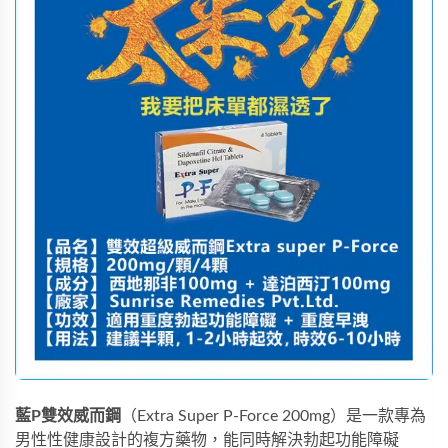
藍P雙效威而鋼
（Extra Super P-Force 200mg）是一款專為
男性性健康設計的複方藥物，能同時解決勃起功能障礙