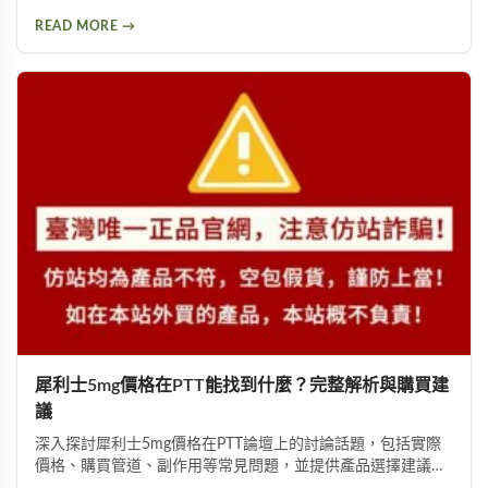
詳細說明劑量高低與個人體質如何影響副作用程度，提供安全
READ MORE →
用藥建議與就醫評估指引。
犀利士5mg價格在PTT能找到什麼？完整解析與購買建
議
深入探討犀利士5mg價格在PTT論壇上的討論話題，包括實際
價格、購買管道、副作用等常見問題，並提供產品選擇建議，