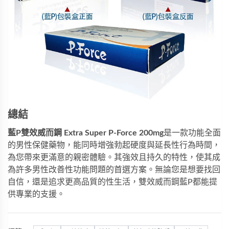
總結
藍P雙效威而鋼 Extra Super P-Force 200mg
是一款功能全面
的男性保健藥物，能同時增強勃起硬度與延長性行為時間，
為您帶來更滿意的親密體驗。其強效且持久的特性，使其成
為許多男性改善性功能問題的首選方案。無論您是想要找回
自信，還是追求更高品質的性生活，雙效威而鋼藍P都能提
供專業的支援。