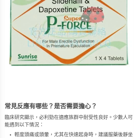
常見反應有哪些？是否需要擔心？
臨床研究顯示，必利勁在適應族群中耐受性良好。少數人可
能遇到以下情況：
輕度頭痛或頭暈，尤其在快速起身時，建議服藥後靜坐