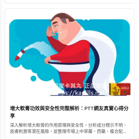
增大軟膏功效與安全性完整解析：PTT網友真實心得分
享
深入解析增大軟膏的作用原理與安全性，分析成分標示不明、
皮膚刺激等潛在風險，並整理市場上中草藥、西藥、複合配方
等產品類型，以及PTT論壇使用者的實際回饋，幫助您理性評