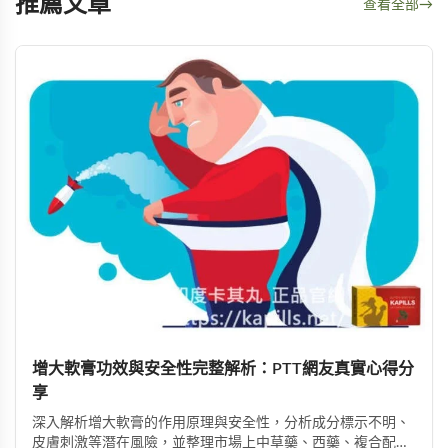
推薦文章
查看全部
→
增大軟膏功效與安全性完整解析：PTT網友真實心得分
享
深入解析增大軟膏的作用原理與安全性，分析成分標示不明、
皮膚刺激等潛在風險，並整理市場上中草藥、西藥、複合配方