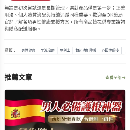
無論是初次嘗試還是長期管理，選對產品僅是第一步；正確
用法、個人體質適配與持續追蹤同樣重要。歡迎至
OK藥局
官網了解各項男性健康支援方案，所有商品皆提供專業諮詢
與隱私配送服務。
標籤：
男性健康
早洩治療
犀利士
勃起功能障礙
心因性陽痿
推薦文章
查看全部
→