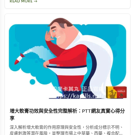
READ MORE →
的亲密关系。
增大軟膏功效與安全性完整解析：PTT網友真實心得分
享
深入解析增大軟膏的作用原理與安全性，分析成分標示不明、
皮膚刺激等潛在風險，並整理市場上中草藥、西藥、複合配方