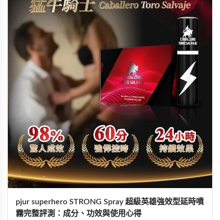
pjur superhero STRONG Spray 超級英雄強效型延時噴
霧完整評測：成分、功效與使用心得