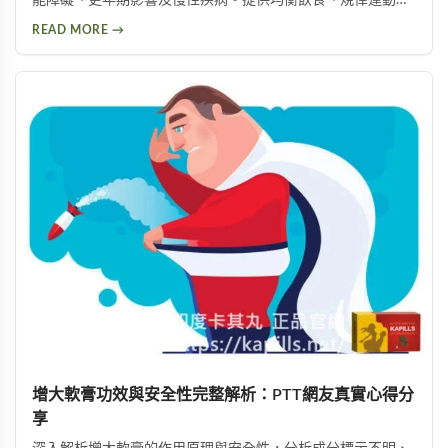
情緒管理等實用改善方法，助你有效提升性慾，重拾健康和諧
READ MORE →
的亲密关系。
增大軟膏功效與安全性完整解析：PTT網友真實心得分
享