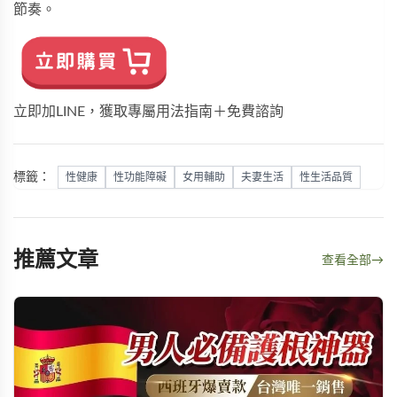
節奏。
立即加LINE，獲取專屬用法指南＋免費諮詢
標籤：
性健康
性功能障礙
女用輔助
夫妻生活
性生活品質
推薦文章
查看全部
→