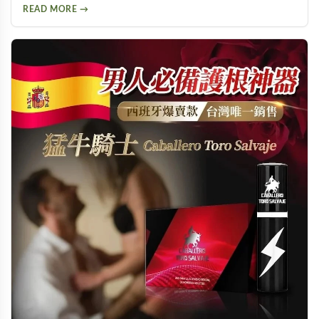
制與服用方式，同時提供副作用風險提示及天然替代方案建
READ MORE →
議，幫助您找到適合的泌尿科保養方案。