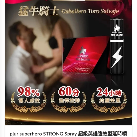
pjur superhero STRONG Spray 超級英雄強效型延時噴