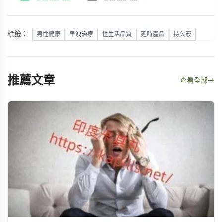
標籤：
男性健康
早洩治療
性生活品質
延時產品
持久液
推薦文章
查看全部
→