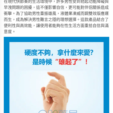
在現代快節奏的生活環境中，許多男性受到勃起功能障礙與
早洩問題的困擾，這不僅影響自信，更可能對伴侶關係造成
衝擊。為了協助男性重振雄風，
液體果凍威而鋼雙效版
應運
而生，成為解決男性難言之隱的理想選擇。這款產品結合了
便利性與高效能，讓使用者能夠在性生活方面重拾自信與滿
意度。