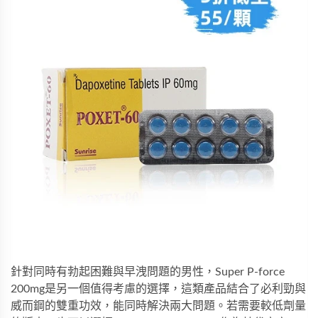
針對同時有勃起困難與早洩問題的男性，
Super P-force
200mg
是另一個值得考慮的選擇，這類產品結合了必利勁與
威而鋼的雙重功效，能同時解決兩大問題。若需要較低劑量