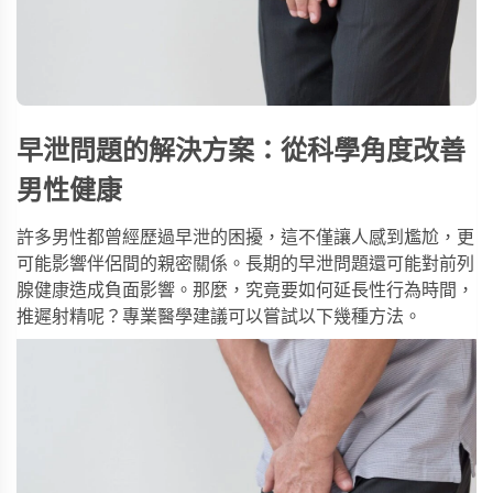
早泄問題的解決方案：從科學角度改善
男性健康
許多男性都曾經歷過早泄的困擾，這不僅讓人感到尷尬，更
可能影響伴侶間的親密關係。長期的早泄問題還可能對前列
腺健康造成負面影響。那麼，究竟要如何延長性行為時間，
推遲射精呢？專業醫學建議可以嘗試以下幾種方法。