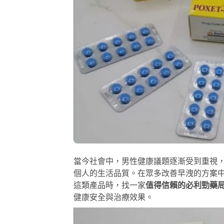
當今社會中，男性健康議題逐漸受到重視
個人的生活品質。在眾多改善早洩的方案
這類產品時，找一家
值得信賴的必利勁藥
健康安全與治療效果。