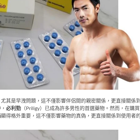
，尤其是早洩問題，這不僅影響伴侶間的親密關係，更直接關係
中，
必利勁
（Priligy）已成為許多男性的首選藥物。然而，在購買
局
顯得格外重要，這不僅影響藥物的真偽，更直接關係到使用者