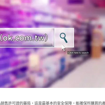
品銷售許可證的藥局，這是最基本的安全保障，能確保所購買的