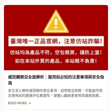
威而鋼禁忌全面解析：服用前必知的注意事項與安全指
南
本文深入解析威而鋼的禁忌事項，說明禁忌族群、可能副作用
及使用前的健康評估重要性。提醒心臟病患者等高風險族群應
避免使用，並提供西地那非等替代方案供參考。
READ MORE →