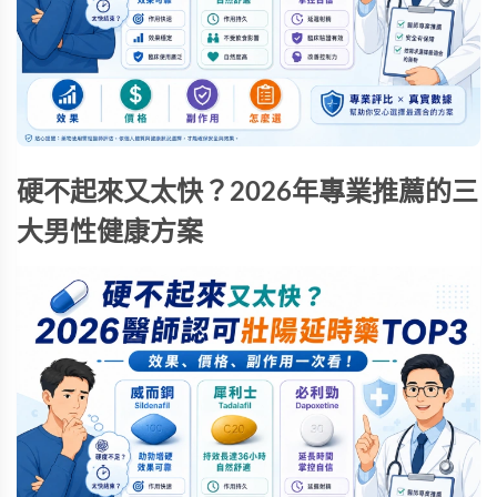
硬不起來又太快？2026年專業推薦的三
大男性健康方案