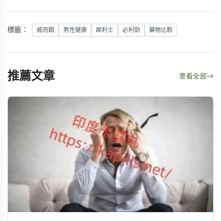
標籤：
威而鋼
男性健康
犀利士
必利勁
藥物比較
推薦文章
查看全部
→