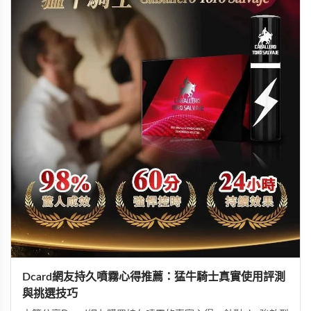
Dcard網友持久噴霧心得推薦：猛牛騎士真實使用評測
與挑選技巧