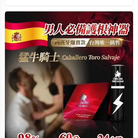
產品，幫助男性了解如何改善勃起功能，重拾自信與生活品
質。