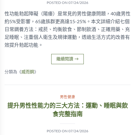
POSTED ON
07/24/2026
性功能勃起障礙（陽痿）是常見的男性健康問題，40歲男性
約5%受影響，65歲族群更高達15-25%。本文詳細介紹七個
日常調養方法：戒菸、均衡飲食、節制飲酒、正確用藥、充
足睡眠、注重個人衛生及規律運動，透過生活方式的改善有
效提升勃起功能。
繼續閱讀
→
分類為《
威而鋼
》
男性健康
提升男性性能力的三大方法：運動、睡眠與飲
食完整指南
POSTED ON
07/24/2026