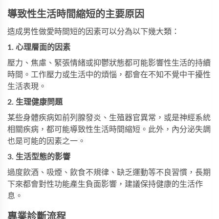
導致性生活時間縮短的主要原因
造成男性做愛時間短的因素可以分為以下幾大類：
1. 心理層面的因素
壓力、焦慮、緊張情緒或抑鬱狀態都可能影響性生活的持續
時間。工作壓力或生活中的煩惱，都會在不知不覺中干擾性
生活表現。
2. 生理健康問題
某些身體疾病如前列腺發炎、生殖器官異常，或是神經系統
相關疾病，都可能導致性生活時間縮短。此外，內分泌失調
也是可能的因素之一。
3. 生活型態的影響
過度飲酒、吸煙、飲食不規律、缺乏運動等不良習慣，長期
下來都會對性功能產生負面影響，建議保持健康的生活作
息。
專業診斷流程