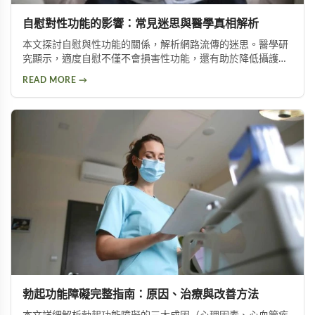
自慰對性功能的影響：常見迷思與醫學真相解析
本文探討自慰與性功能的關係，解析網路流傳的迷思。醫學研
究顯示，適度自慰不僅不會損害性功能，還有助於降低攝護腺
肥大與陽痿風險。文章並介紹兩種訓練方法，幫助延長持久時
READ MORE →
間。
勃起功能障礙完整指南：原因、治療與改善方法