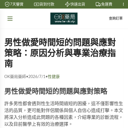
7天鑒賞
貨到付款
快速出貨
免運費
查詢訂單
男性做愛時間短的問題與應對
策略：原因分析與專業治療指
南
OK藥局藥師
•
2026/7/1
•
性健康
男性做愛時間短的問題與應對策略
許多男性都會遇到性生活時間過短的困擾，這不僅影響性生
活的品質，更可能對伴侶關係與個人自信心造成打擊。本文
將深入分析造成此問題的各種因素，介紹專業的診斷流程，
以及目前醫學上有效的治療選擇。